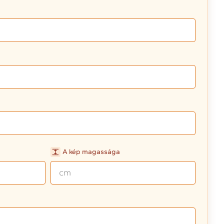
A kép magassága