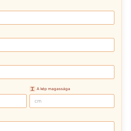
A kép magassága