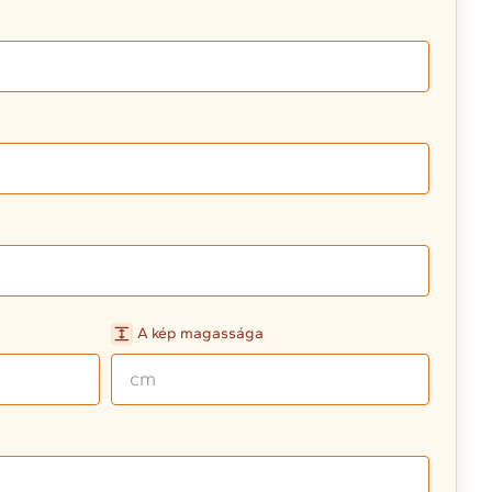
A kép magassága