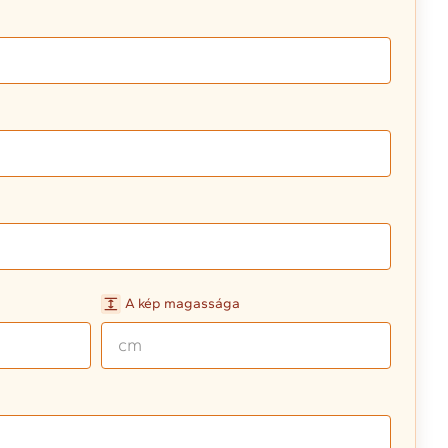
A kép magassága