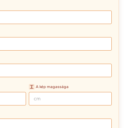
A kép magassága