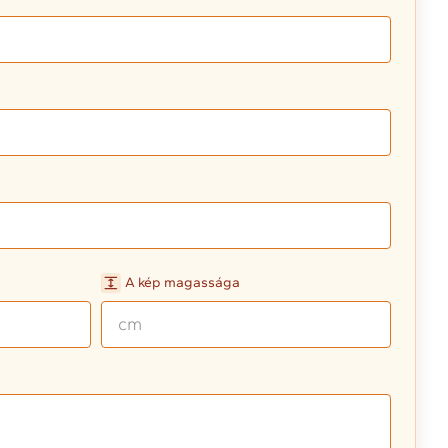
A kép magassága