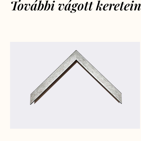
További vágott keretei