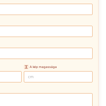
A kép magassága