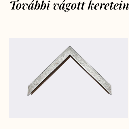
További vágott keretei